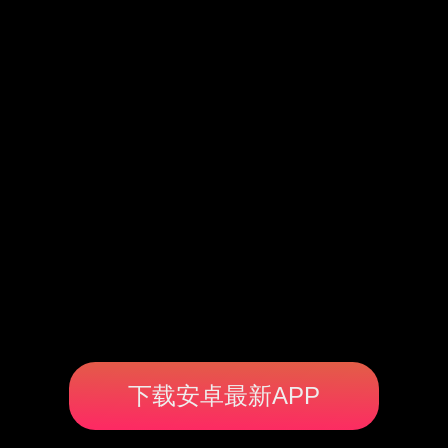
下载安卓最新APP