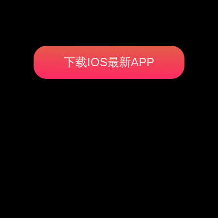
下载IOS最新APP